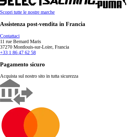
Scopri tutte le nostre marche
Assistenza post-vendita in Francia
Contattaci
11 rue Bernard Maris
37270 Montlouis-sur-Loire, Francia
+33 1 86 47 62 58
Pagamento sicuro
Acquista sul nostro sito in tutta sicurezza