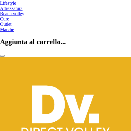
Lifestyle
Attrezzatura
Beach volley
Cure
Outlet
Marche
Aggiunta al carrello...