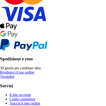
Spedizione e reso
30 giorni per cambiare idea
Restituisci il tuo ordine
Trustpilot
Servizi
Il mio account
Centro assistenza
Traccia il mio ordine