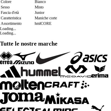
Colore
Bianco
Sesso
Misto
Fascia d'età
Junior
Caratteristica
Maniche corte
Assortimento
hmlCORE
Loading...
Loading...
Tutte le nostre marche