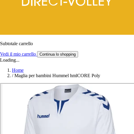
Subtotale carrello
Vedi il mio carrello
Continua lo shopping
Loading...
Home
/
Maglia per bambini Hummel hmlCORE Poly