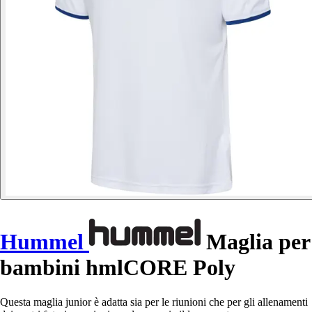
Hummel
Maglia per
bambini hmlCORE Poly
Questa maglia junior è adatta sia per le riunioni che per gli allenamenti