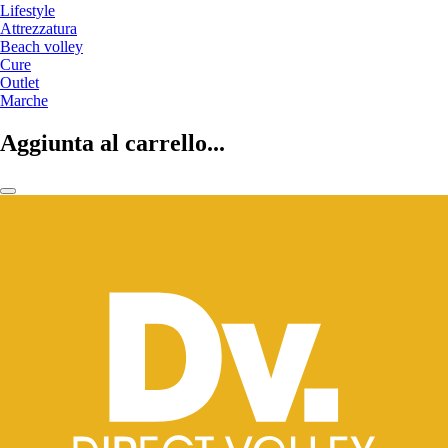
Lifestyle
Attrezzatura
Beach volley
Cure
Outlet
Marche
Aggiunta al carrello...