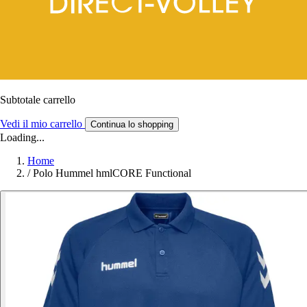
Subtotale carrello
Vedi il mio carrello
Continua lo shopping
Loading...
Home
/
Polo Hummel hmlCORE Functional