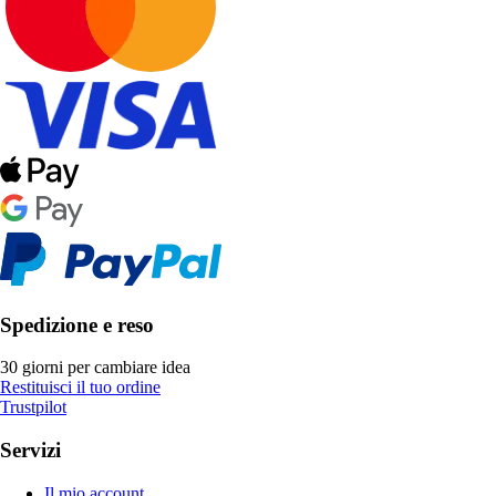
Spedizione e reso
30 giorni per cambiare idea
Restituisci il tuo ordine
Trustpilot
Servizi
Il mio account