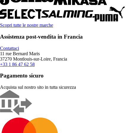
Scopri tutte le nostre marche
Assistenza post-vendita in Francia
Contattaci
11 rue Bernard Maris
37270 Montlouis-sur-Loire, Francia
+33 1 86 47 62 58
Pagamento sicuro
Acquista sul nostro sito in tutta sicurezza