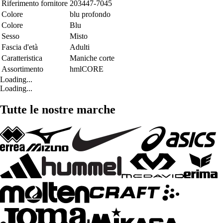
Riferimento fornitore
203447-7045
Colore
blu profondo
Colore
Blu
Sesso
Misto
Fascia d'età
Adulti
Caratteristica
Maniche corte
Assortimento
hmlCORE
Loading...
Loading...
Tutte le nostre marche