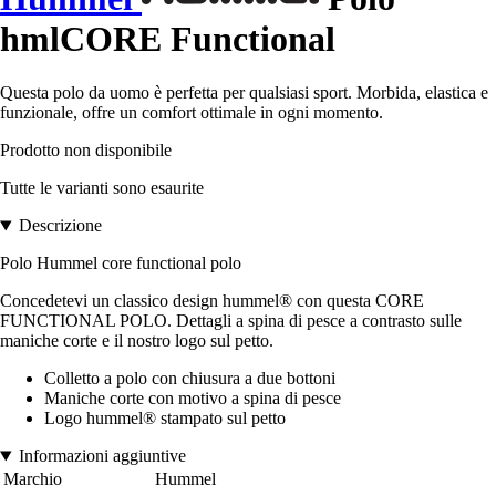
hmlCORE Functional
Questa polo da uomo è perfetta per qualsiasi sport. Morbida, elastica e
funzionale, offre un comfort ottimale in ogni momento.
Prodotto non disponibile
Tutte le varianti sono esaurite
Descrizione
Polo Hummel core functional polo
Concedetevi un classico design hummel® con questa CORE
FUNCTIONAL POLO. Dettagli a spina di pesce a contrasto sulle
maniche corte e il nostro logo sul petto.
Colletto a polo con chiusura a due bottoni
Maniche corte con motivo a spina di pesce
Logo hummel® stampato sul petto
Informazioni aggiuntive
Marchio
Hummel