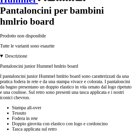
Pantaloncini per bambini
hmlrio board
Prodotto non disponibile
Tutte le varianti sono esaurite
Descrizione
Pantaloncini junior Hummel hmlrio board
I pantaloncini junior Hummel hmlrio board sono caratterizzati da una
pratica fodera in rete e da una stampa vivace e colorata. I pantaloncini
da bagno presentano un doppio elastico in vita ornato dal logo ripetuto
e una coulisse. Sul retro sono presenti una tasca applicata e i nostri
iconici chevron.
Stampa all-over
Tessuto
Fodera in rete
Doppio girovita con elastico con logo e cordoncino
Tasca applicata sul retro