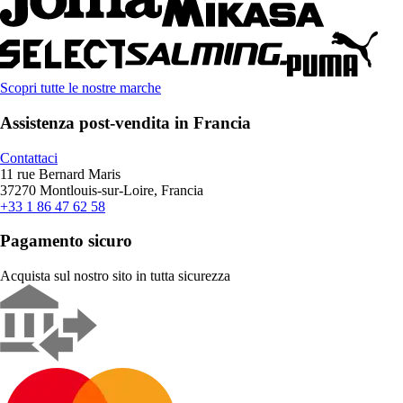
Scopri tutte le nostre marche
Assistenza post-vendita in Francia
Contattaci
11 rue Bernard Maris
37270 Montlouis-sur-Loire, Francia
+33 1 86 47 62 58
Pagamento sicuro
Acquista sul nostro sito in tutta sicurezza