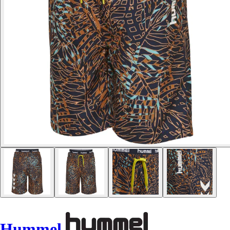
Hummel