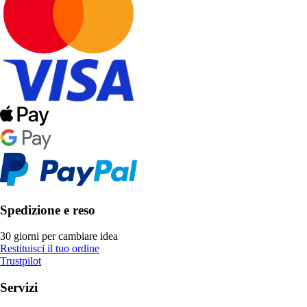
Spedizione e reso
30 giorni per cambiare idea
Restituisci il tuo ordine
Trustpilot
Servizi