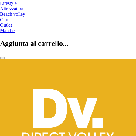
Lifestyle
Attrezzatura
Beach volley
Cure
Outlet
Marche
Aggiunta al carrello...