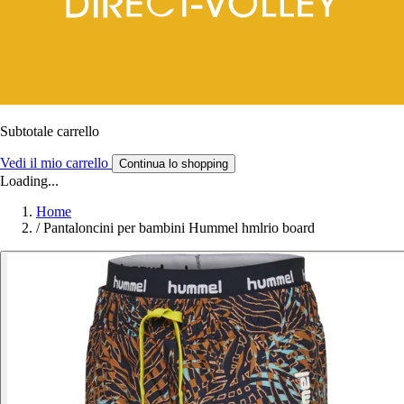
Subtotale carrello
Vedi il mio carrello
Continua lo shopping
Loading...
Home
/
Pantaloncini per bambini Hummel hmlrio board