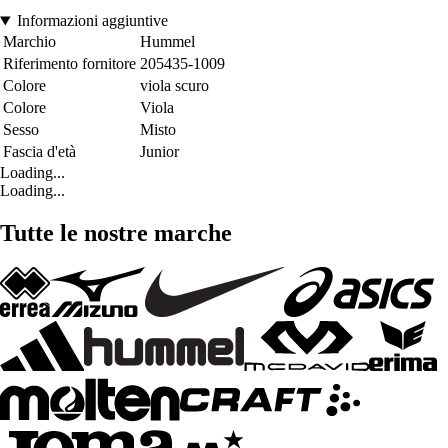
Informazioni aggiuntive
Marchio
Hummel
Riferimento fornitore
205435-1009
Colore
viola scuro
Colore
Viola
Sesso
Misto
Fascia d'età
Junior
Loading...
Loading...
Tutte le nostre marche