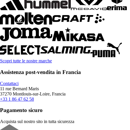
Scopri tutte le nostre marche
Assistenza post-vendita in Francia
Contattaci
11 rue Bernard Maris
37270 Montlouis-sur-Loire, Francia
+33 1 86 47 62 58
Pagamento sicuro
Acquista sul nostro sito in tutta sicurezza