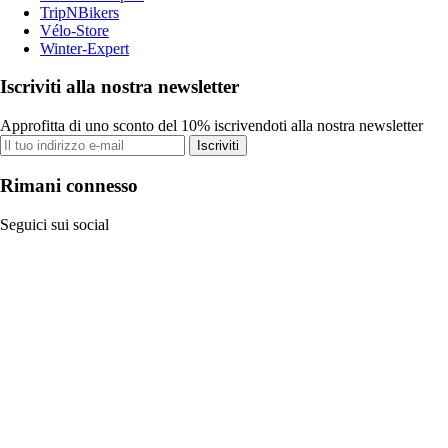
TripNBikers
Vélo-Store
Winter-Expert
Iscriviti alla nostra newsletter
Approfitta di uno sconto del 10% iscrivendoti alla nostra newsletter
Iscriviti
Rimani connesso
Seguici sui social