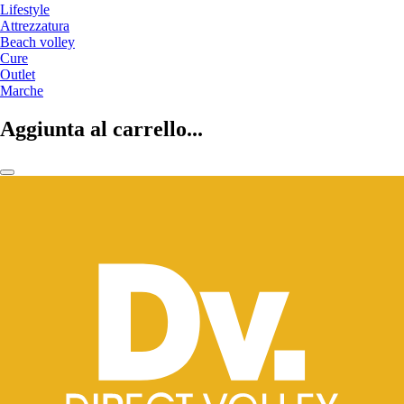
Lifestyle
Attrezzatura
Beach volley
Cure
Outlet
Marche
Aggiunta al carrello...