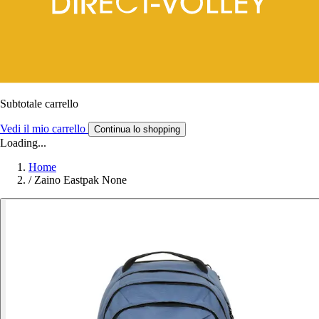
Subtotale carrello
Vedi il mio carrello
Continua lo shopping
Loading...
Home
/
Zaino Eastpak None