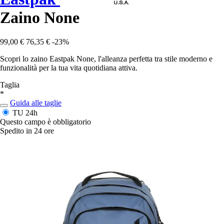
Zaino None
99,00 €
76,35 €
-23%
Scopri lo zaino Eastpak None, l'alleanza perfetta tra stile moderno e
funzionalità per la tua vita quotidiana attiva.
Taglia
*
Guida alle taglie
TU
24h
Questo campo è obbligatorio
Spedito in 24 ore