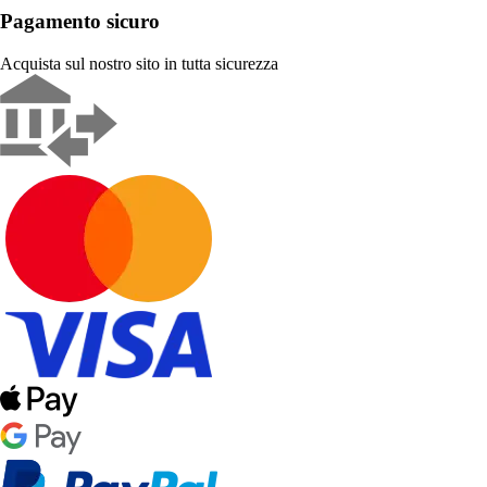
Pagamento sicuro
Acquista sul nostro sito in tutta sicurezza