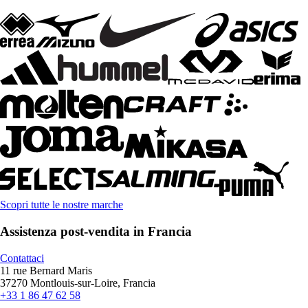
Scopri tutte le nostre marche
Assistenza post-vendita in Francia
Contattaci
11 rue Bernard Maris
37270 Montlouis-sur-Loire, Francia
+33 1 86 47 62 58