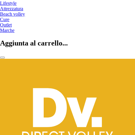
Lifestyle
Attrezzatura
Beach volley
Cure
Outlet
Marche
Aggiunta al carrello...