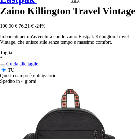
Zaino Killington Travel Vintage
100,00 €
76,21 €
-24%
Imbarcati per un'avventura con lo zaino Eastpak Killington Travel
Vintage, che unisce stile senza tempo e massimo comfort.
Taglia
*
Guida alle taglie
TU
Questo campo è obbligatorio
Spedito in 4 giorni