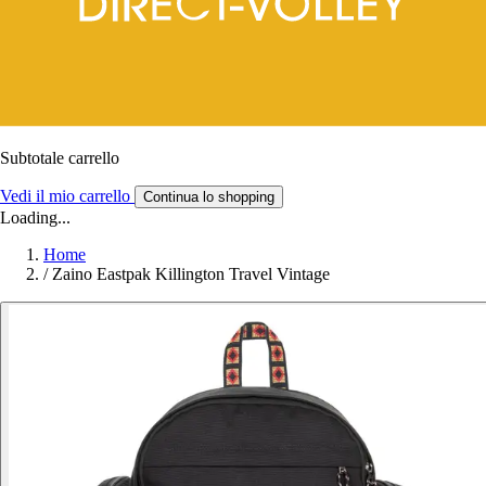
Subtotale carrello
Vedi il mio carrello
Continua lo shopping
Loading...
Home
/
Zaino Eastpak Killington Travel Vintage