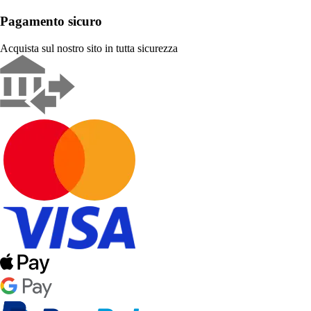
Pagamento sicuro
Acquista sul nostro sito in tutta sicurezza