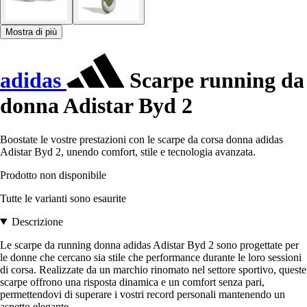
Mostra di più
adidas
Scarpe running da
donna Adistar Byd 2
Boostate le vostre prestazioni con le scarpe da corsa donna adidas
Adistar Byd 2, unendo comfort, stile e tecnologia avanzata.
Prodotto non disponibile
Tutte le varianti sono esaurite
Descrizione
Le scarpe da running donna adidas Adistar Byd 2 sono progettate per
le donne che cercano sia stile che performance durante le loro sessioni
di corsa. Realizzate da un marchio rinomato nel settore sportivo, queste
scarpe offrono una risposta dinamica e un comfort senza pari,
permettendovi di superare i vostri record personali mantenendo un
aspetto elegante.