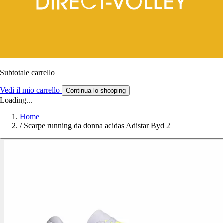
Subtotale carrello
Vedi il mio carrello
Continua lo shopping
Loading...
Home
/
Scarpe running da donna adidas Adistar Byd 2