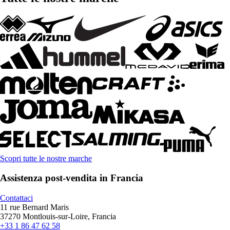
Scopri tutte le nostre marche
Assistenza post-vendita in Francia
Contattaci
11 rue Bernard Maris
37270 Montlouis-sur-Loire, Francia
+33 1 86 47 62 58