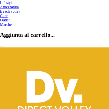
Lifestyle
Attrezzatura
Beach volley
Cure
Outlet
Marche
Aggiunta al carrello...