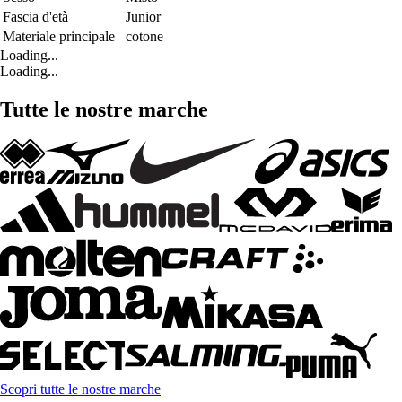
Fascia d'età
Junior
Materiale principale
cotone
Loading...
Loading...
Tutte le nostre marche
Scopri tutte le nostre marche