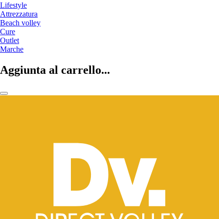
Lifestyle
Attrezzatura
Beach volley
Cure
Outlet
Marche
Aggiunta al carrello...