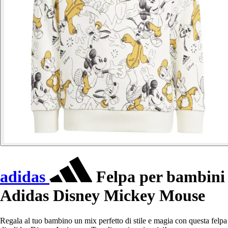
adidas
Felpa per bambini
Adidas Disney Mickey Mouse
Regala al tuo bambino un mix perfetto di stile e magia con questa felpa