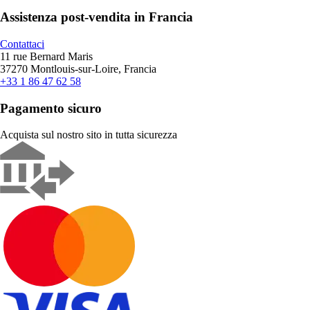
Assistenza post-vendita in Francia
Contattaci
11 rue Bernard Maris
37270 Montlouis-sur-Loire, Francia
+33 1 86 47 62 58
Pagamento sicuro
Acquista sul nostro sito in tutta sicurezza