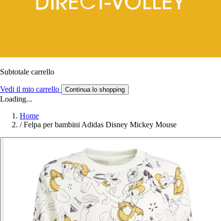
Subtotale carrello
Vedi il mio carrello
Continua lo shopping
Loading...
Home
/
Felpa per bambini Adidas Disney Mickey Mouse