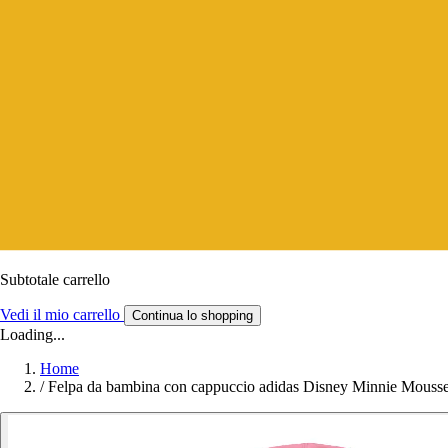
Subtotale carrello
Vedi il mio carrello
Continua lo shopping
Loading...
Home
/
Felpa da bambina con cappuccio adidas Disney Minnie Mouss