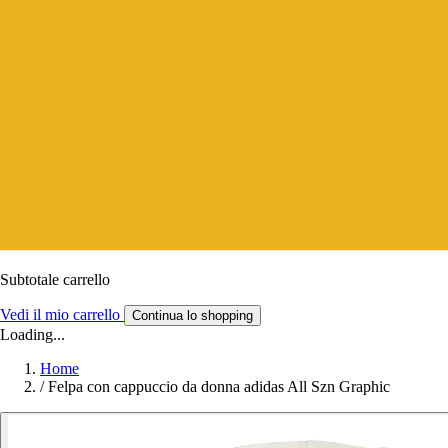
Subtotale carrello
Vedi il mio carrello
Continua lo shopping
Loading...
Home
/
Felpa con cappuccio da donna adidas All Szn Graphic