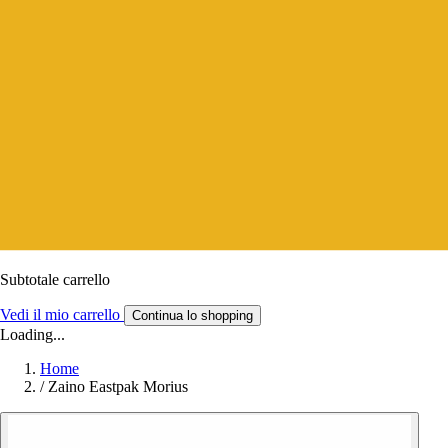
Subtotale carrello
Vedi il mio carrello
Continua lo shopping
Loading...
Home
/
Zaino Eastpak Morius