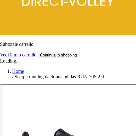
Subtotale carrello
Vedi il mio carrello
Continua lo shopping
Loading...
Home
/
Scarpe running da donna adidas RUN 70S 2.0