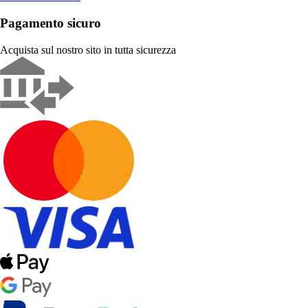
Pagamento sicuro
Acquista sul nostro sito in tutta sicurezza