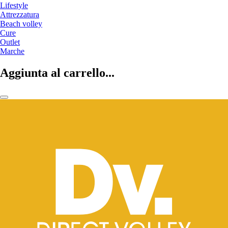
Lifestyle
Attrezzatura
Beach volley
Cure
Outlet
Marche
Aggiunta al carrello...