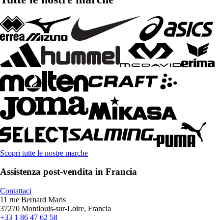
Scopri tutte le nostre marche
Assistenza post-vendita in Francia
Contattaci
11 rue Bernard Maris
37270 Montlouis-sur-Loire, Francia
+33 1 86 47 62 58