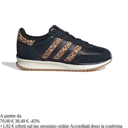
A partire da
70,00 €
38,49 €
-45%
+1,92 €
offerti sul tuo prossimo ordine
Accreditati dopo la conferma