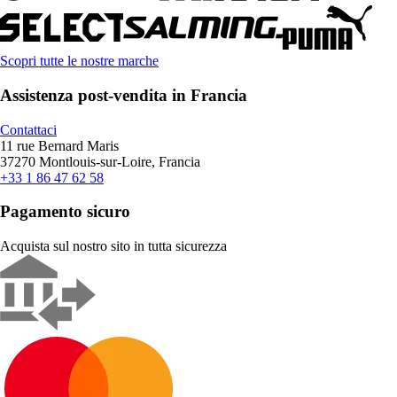
Scopri tutte le nostre marche
Assistenza post-vendita in Francia
Contattaci
11 rue Bernard Maris
37270 Montlouis-sur-Loire, Francia
+33 1 86 47 62 58
Pagamento sicuro
Acquista sul nostro sito in tutta sicurezza