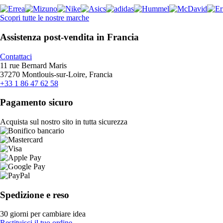
Scopri tutte le nostre marche
Assistenza post-vendita in Francia
Contattaci
11 rue Bernard Maris
37270 Montlouis-sur-Loire, Francia
+33 1 86 47 62 58
Pagamento sicuro
Acquista sul nostro sito in tutta sicurezza
Spedizione e reso
30 giorni per cambiare idea
Restituisci il tuo ordine