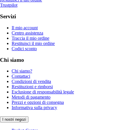
Trustpilot
Servizi
Il mio account
Centro assistenza
Traccia il mio ordine
Restituisci il mio ordine
Codici sconto
Chi siamo
Chi siamo?
Contattaci
Condizioni di vendita
Restituzioni e rimborsi
Esclusione di responsabilità legale
Metodi di pagamento
Prezzi e opzioni di consegna
Informativa sulla privacy
I nostri negozi