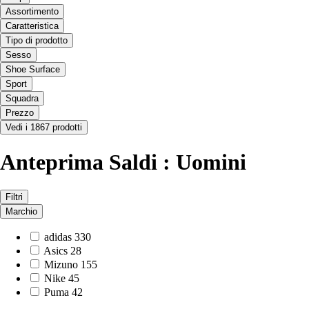
Assortimento
Caratteristica
Tipo di prodotto
Sesso
Shoe Surface
Sport
Squadra
Prezzo
Vedi i 1867 prodotti
Anteprima Saldi : Uomini
Filtri
Marchio
adidas
330
Asics
28
Mizuno
155
Nike
45
Puma
42