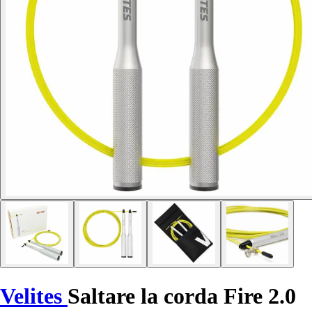
Velites
Saltare la corda Fire 2.0