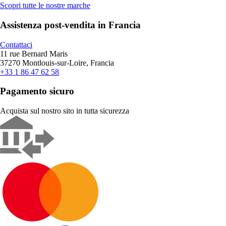
Scopri tutte le nostre marche
Assistenza post-vendita in Francia
Contattaci
11 rue Bernard Maris
37270 Montlouis-sur-Loire, Francia
+33 1 86 47 62 58
Pagamento sicuro
Acquista sul nostro sito in tutta sicurezza