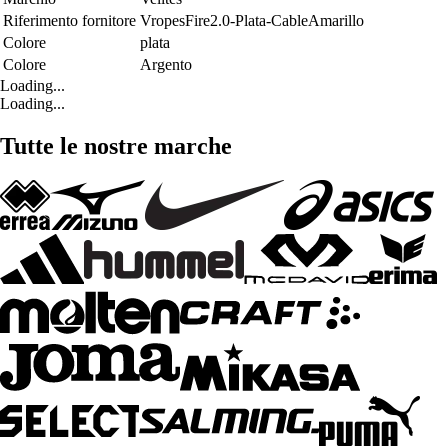
Riferimento fornitore
VropesFire2.0-Plata-CableAmarillo
Colore
plata
Colore
Argento
Loading...
Loading...
Tutte le nostre marche