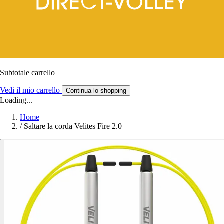
Subtotale carrello
Vedi il mio carrello
Continua lo shopping
Loading...
Home
/
Saltare la corda Velites Fire 2.0