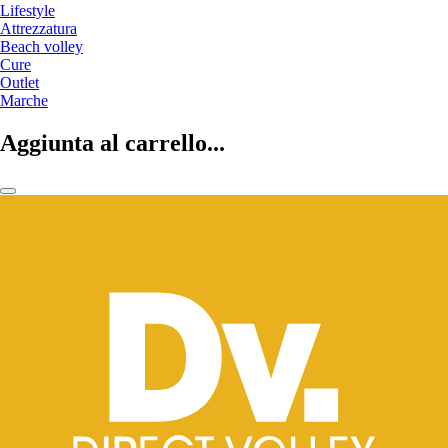
Lifestyle
Attrezzatura
Beach volley
Cure
Outlet
Marche
Aggiunta al carrello...