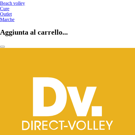
Beach volley
Cure
Outlet
Marche
Aggiunta al carrello...