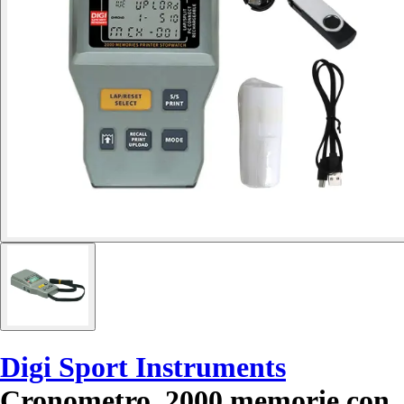
Digi Sport Instruments
Cronometro, 2000 memorie con