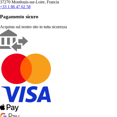
37270 Montlouis-sur-Loire, Francia
+33 1 86 47 62 58
Pagamento sicuro
Acquista sul nostro sito in tutta sicurezza