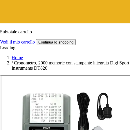
Subtotale carrello
Vedi il mio carrello
Continua lo shopping
Loading...
Home
/
Cronometro, 2000 memorie con stampante integrata Digi Sport
Instruments DT820