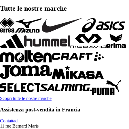
Tutte le nostre marche
Scopri tutte le nostre marche
Assistenza post-vendita in Francia
Contattaci
11 rue Bernard Maris