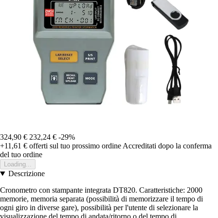
324,90 €
232,24 €
-29%
+11,61 €
offerti sul tuo prossimo ordine
Accreditati dopo la conferma
del tuo ordine
Loading...
Descrizione
Cronometro con stampante integrata DT820. Caratteristiche: 2000
memorie, memoria separata (possibilità di memorizzare il tempo di
ogni giro in diverse gare), possibilità per l'utente di selezionare la
visualizzazione del tempo di andata/ritorno o del tempo di