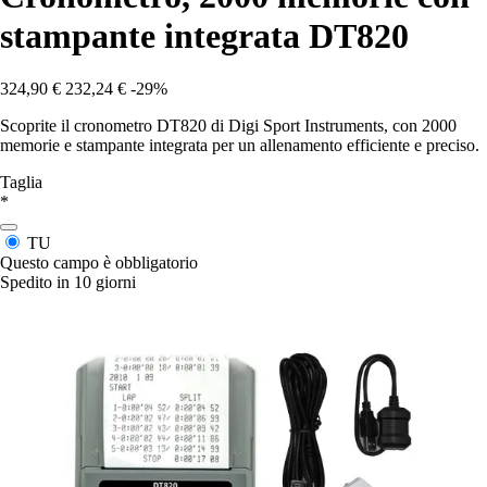
stampante integrata DT820
324,90 €
232,24 €
-29%
Scoprite il cronometro DT820 di Digi Sport Instruments, con 2000
memorie e stampante integrata per un allenamento efficiente e preciso.
Taglia
*
TU
Questo campo è obbligatorio
Spedito in 10 giorni