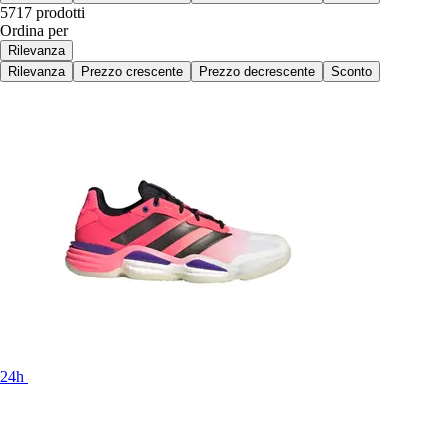
5717 prodotti
Ordina per
Rilevanza
Rilevanza
Prezzo crescente
Prezzo decrescente
Sconto
24h