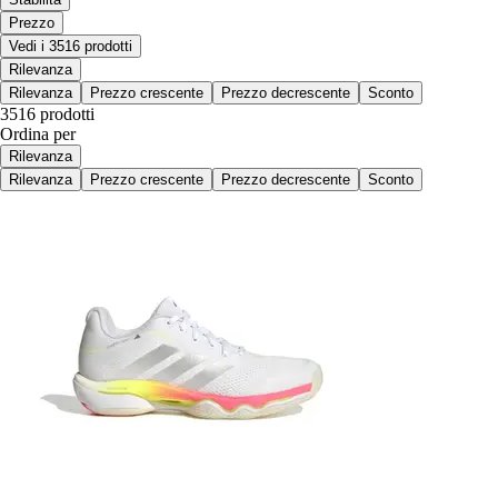
Prezzo
Vedi i 3516 prodotti
Rilevanza
Rilevanza
Prezzo crescente
Prezzo decrescente
Sconto
3516 prodotti
Ordina per
Rilevanza
Rilevanza
Prezzo crescente
Prezzo decrescente
Sconto