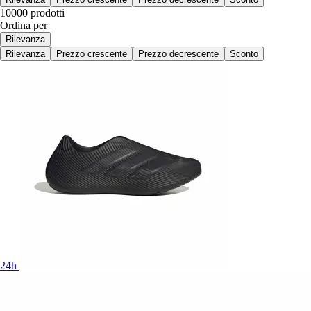
10000 prodotti
Ordina per
Rilevanza
Rilevanza
Prezzo crescente
Prezzo decrescente
Sconto
24h