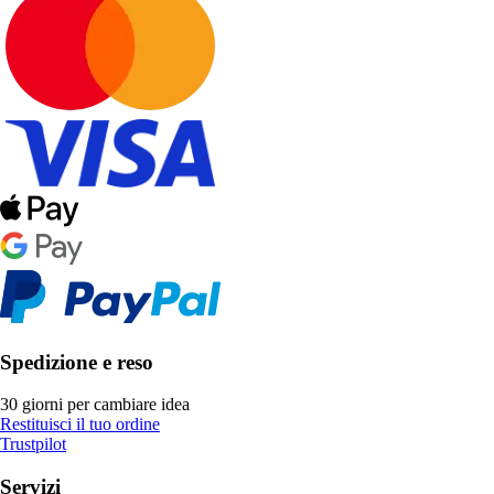
Spedizione e reso
30 giorni per cambiare idea
Restituisci il tuo ordine
Trustpilot
Servizi