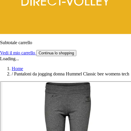
Subtotale carrello
Vedi il mio carrello
Continua lo shopping
Loading...
Home
/
Pantaloni da jogging donna Hummel Classic bee womens tech