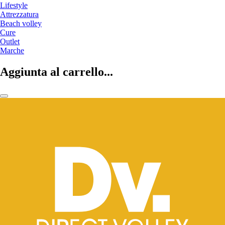
Lifestyle
Attrezzatura
Beach volley
Cure
Outlet
Marche
Aggiunta al carrello...