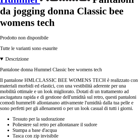
da jogging donna Classic bee
womens tech
Prodotto non disponibile
Tutte le varianti sono esaurite
Descrizione
Pantalone donna Hummel Classic bee womens tech
Il pantalone HMLCLASSIC BEE WOMENS TECH è realizzato con
materiali morbidi ed elastici, con una vestibilità aderente per una
mobilità ottimale e un look migliorato. Dotati di un trattamento ad
asciugatura rapida e di gestione dell'umidità sul retro, questi pantaloni
comodi hummel® allontanano attivamente l'umidità dalla tua pelle e
sono perfetti per gli allenamenti o per un look casual di tutti i giorni.
Tessuto per la sudorazione
Poliestere sul retro per allontanare il sudore
Stampa a base d'acqua
Tasca con zip invisibile