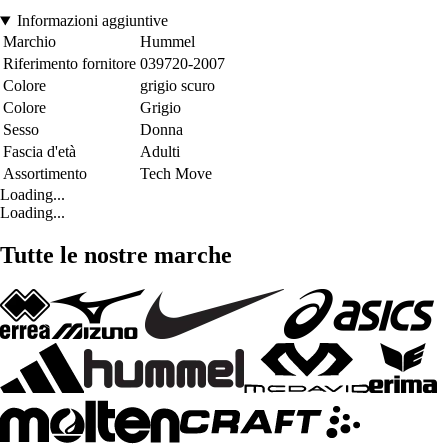
Informazioni aggiuntive
Marchio
Hummel
Riferimento fornitore
039720-2007
Colore
grigio scuro
Colore
Grigio
Sesso
Donna
Fascia d'età
Adulti
Assortimento
Tech Move
Loading...
Loading...
Tutte le nostre marche