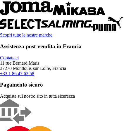
Scopri tutte le nostre marche
Assistenza post-vendita in Francia
Contattaci
11 rue Bernard Maris
37270 Montlouis-sur-Loire, Francia
+33 1 86 47 62 58
Pagamento sicuro
Acquista sul nostro sito in tutta sicurezza