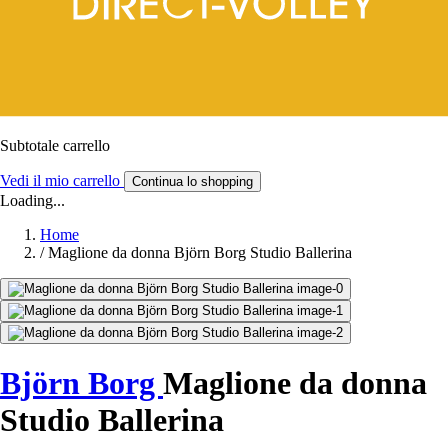
Subtotale carrello
Vedi il mio carrello
Continua lo shopping
Loading...
Home
/
Maglione da donna Björn Borg Studio Ballerina
Björn Borg
Maglione da donna
Studio Ballerina