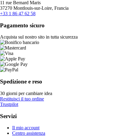
11 rue Bernard Maris
37270 Montlouis-sur-Loire, Francia
+33 1 86 47 62 58
Pagamento sicuro
Acquista sul nostro sito in tutta sicurezza
Spedizione e reso
30 giorni per cambiare idea
Restituisci il tuo ordine
Trustpilot
Servizi
Il mio account
Centro assistenza