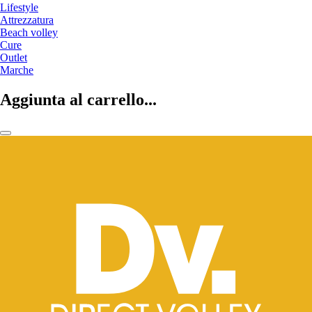
Lifestyle
Attrezzatura
Beach volley
Cure
Outlet
Marche
Aggiunta al carrello...