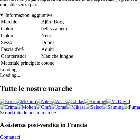
uno stile senza pari.
Informazioni aggiuntive
Marchio
Björn Borg
Colore
bellezza nera
Colore
Nero
Sesso
Donna
Fascia d'età
Adulti
Caratteristica
Maniche lunghe
Materiale principale
cotone
Loading...
Loading...
Tutte le nostre marche
Scopri tutte le nostre marche
Assistenza post-vendita in Francia
Contattaci