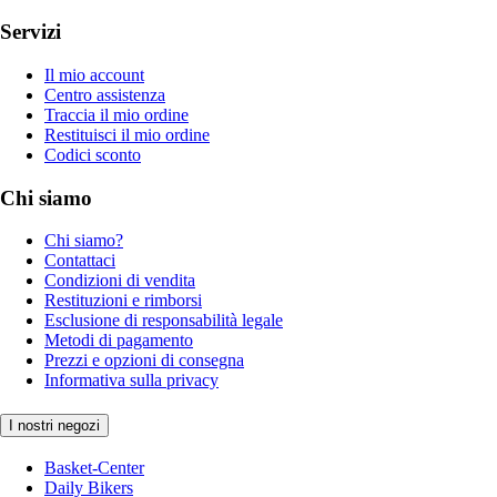
Servizi
Il mio account
Centro assistenza
Traccia il mio ordine
Restituisci il mio ordine
Codici sconto
Chi siamo
Chi siamo?
Contattaci
Condizioni di vendita
Restituzioni e rimborsi
Esclusione di responsabilità legale
Metodi di pagamento
Prezzi e opzioni di consegna
Informativa sulla privacy
I nostri negozi
Basket-Center
Daily Bikers