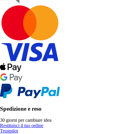
Spedizione e reso
30 giorni per cambiare idea
Restituisci il tuo ordine
Trustpilot