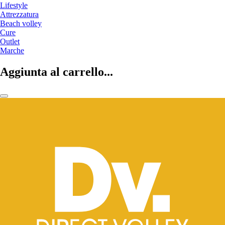
Lifestyle
Attrezzatura
Beach volley
Cure
Outlet
Marche
Aggiunta al carrello...