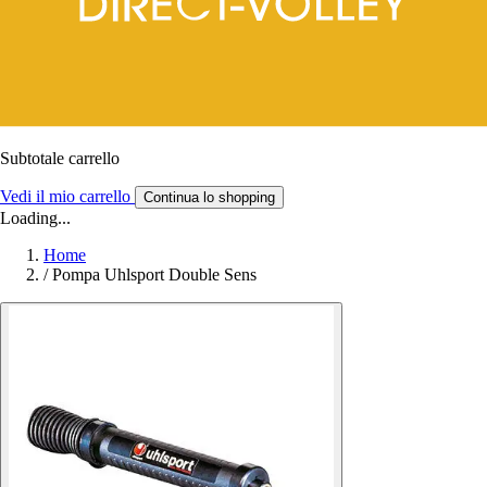
Subtotale carrello
Vedi il mio carrello
Continua lo shopping
Loading...
Home
/
Pompa Uhlsport Double Sens