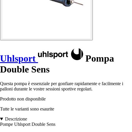
Uhlsport
Pompa
Double Sens
Questa pompa è essenziale per gonfiare rapidamente e facilmente i
palloni durante le vostre sessioni sportive regolari.
Prodotto non disponibile
Tutte le varianti sono esaurite
Descrizione
Pompe Uhlsport Double Sens