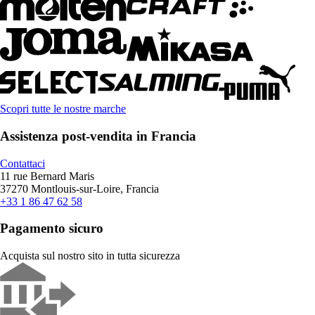
Scopri tutte le nostre marche
Assistenza post-vendita in Francia
Contattaci
11 rue Bernard Maris
37270 Montlouis-sur-Loire, Francia
+33 1 86 47 62 58
Pagamento sicuro
Acquista sul nostro sito in tutta sicurezza