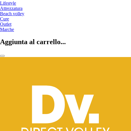
Lifestyle
Attrezzatura
Beach volley
Cure
Outlet
Marche
Aggiunta al carrello...