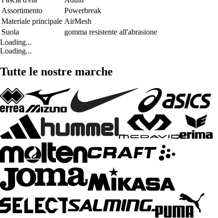
Assortimento
Powerbreak
Materiale principale
AirMesh
Suola
gomma resistente all'abrasione
Loading...
Loading...
Tutte le nostre marche