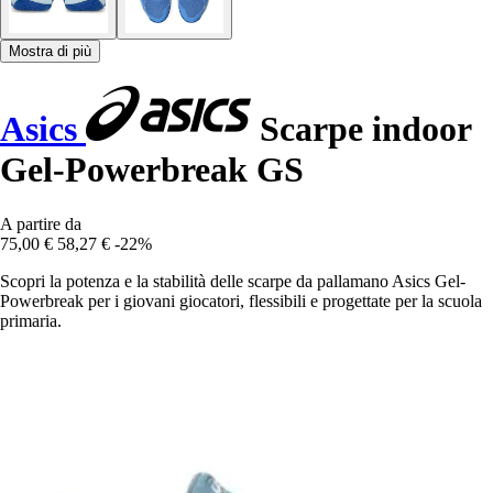
Mostra di più
Asics
Scarpe indoor
Gel-Powerbreak GS
A partire da
75,00 €
58,27 €
-22%
Scopri la potenza e la stabilità delle scarpe da pallamano Asics Gel-
Powerbreak per i giovani giocatori, flessibili e progettate per la scuola
primaria.