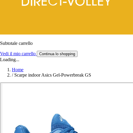
Subtotale carrello
Vedi il mio carrello
Continua lo shopping
Loading...
Home
/
Scarpe indoor Asics Gel-Powerbreak GS