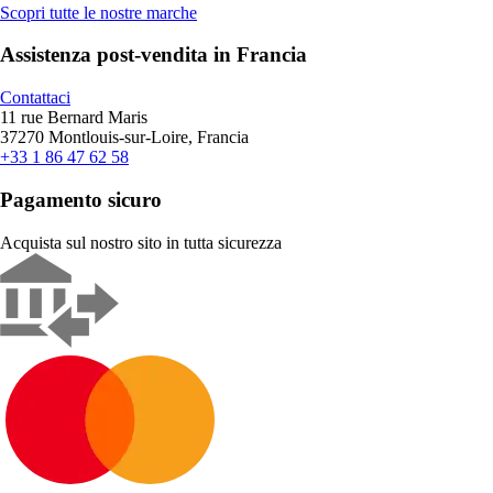
Scopri tutte le nostre marche
Assistenza post-vendita in Francia
Contattaci
11 rue Bernard Maris
37270 Montlouis-sur-Loire, Francia
+33 1 86 47 62 58
Pagamento sicuro
Acquista sul nostro sito in tutta sicurezza