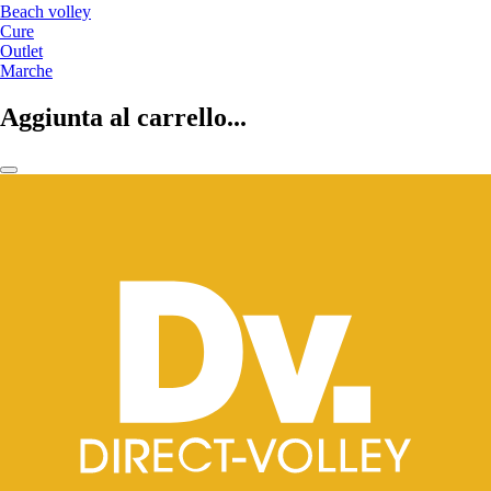
Beach volley
Cure
Outlet
Marche
Aggiunta al carrello...