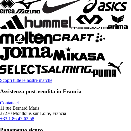
Scopri tutte le nostre marche
Assistenza post-vendita in Francia
Contattaci
11 rue Bernard Maris
37270 Montlouis-sur-Loire, Francia
+33 1 86 47 62 58
Pagamento sicuro