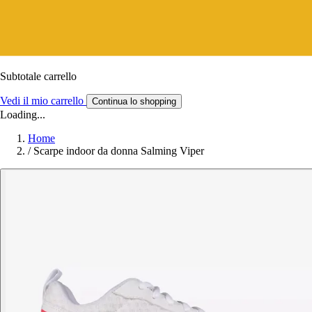
Subtotale carrello
Vedi il mio carrello
Continua lo shopping
Loading...
Home
/
Scarpe indoor da donna Salming Viper