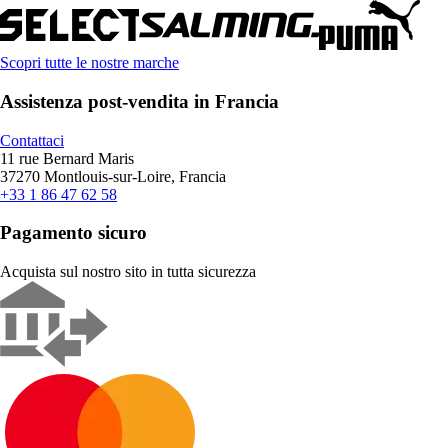
Scopri tutte le nostre marche
Assistenza post-vendita in Francia
Contattaci
11 rue Bernard Maris
37270 Montlouis-sur-Loire, Francia
+33 1 86 47 62 58
Pagamento sicuro
Acquista sul nostro sito in tutta sicurezza