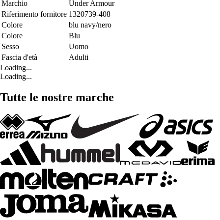
Marchio
Under Armour
Riferimento fornitore
1320739-408
Colore
blu navy/nero
Colore
Blu
Sesso
Uomo
Fascia d'età
Adulti
Loading...
Loading...
Tutte le nostre marche