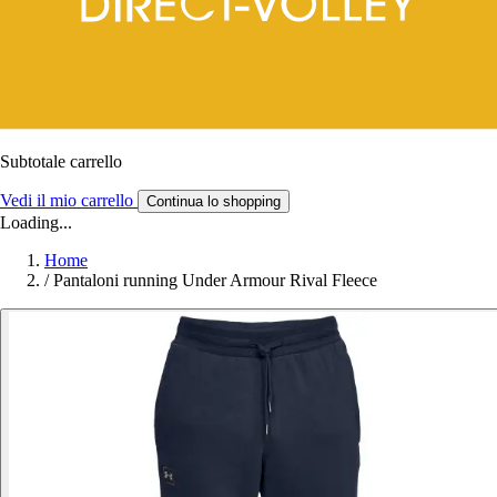
Subtotale carrello
Vedi il mio carrello
Continua lo shopping
Loading...
Home
/
Pantaloni running Under Armour Rival Fleece