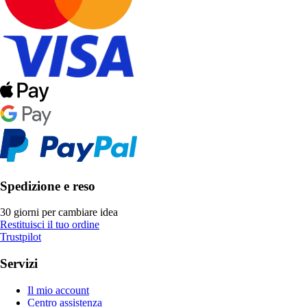
Spedizione e reso
30 giorni per cambiare idea
Restituisci il tuo ordine
Trustpilot
Servizi
Il mio account
Centro assistenza