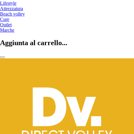
Lifestyle
Attrezzatura
Beach volley
Cure
Outlet
Marche
Aggiunta al carrello...