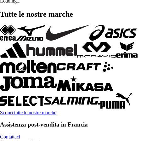
Loading...
Tutte le nostre marche
Scopri tutte le nostre marche
Assistenza post-vendita in Francia
Contattaci