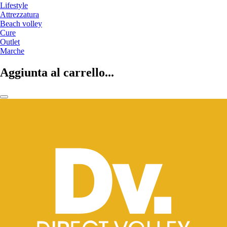
Lifestyle
Attrezzatura
Beach volley
Cure
Outlet
Marche
Aggiunta al carrello...