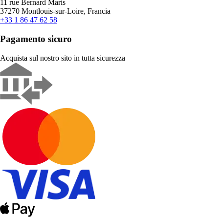
11 rue Bernard Maris
37270 Montlouis-sur-Loire, Francia
+33 1 86 47 62 58
Pagamento sicuro
Acquista sul nostro sito in tutta sicurezza