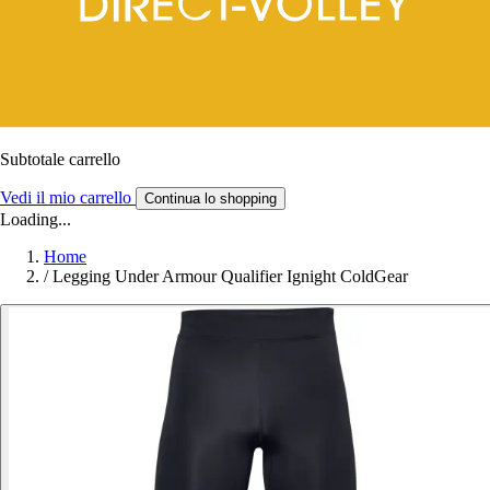
Subtotale carrello
Vedi il mio carrello
Continua lo shopping
Loading...
Home
/
Legging Under Armour Qualifier Ignight ColdGear