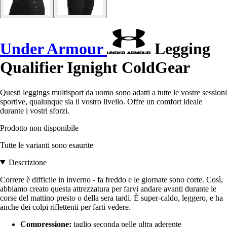
Under Armour
Legging
Qualifier Ignight ColdGear
Questi leggings multisport da uomo sono adatti a tutte le vostre sessioni
sportive, qualunque sia il vostro livello. Offre un comfort ideale
durante i vostri sforzi.
Prodotto non disponibile
Tutte le varianti sono esaurite
Descrizione
Correre è difficile in inverno - fa freddo e le giornate sono corte. Così,
abbiamo creato questa attrezzatura per farvi andare avanti durante le
corse del mattino presto o della sera tardi. È super-caldo, leggero, e ha
anche dei colpi riflettenti per farti vedere.
Compressione:
taglio seconda pelle ultra aderente