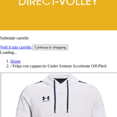
Subtotale carrello
Vedi il mio carrello
Continua lo shopping
Loading...
Home
/
Felpa con cappuccio Under Armour Accelerate Off-Pitch