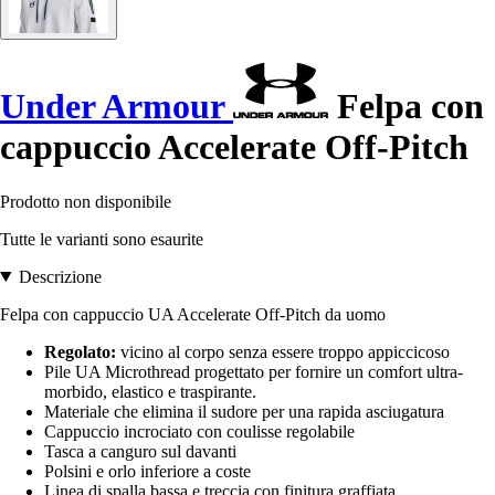
Under Armour
Felpa con
cappuccio Accelerate Off-Pitch
Prodotto non disponibile
Tutte le varianti sono esaurite
Descrizione
Felpa con cappuccio UA Accelerate Off-Pitch da uomo
Regolato:
vicino al corpo senza essere troppo appiccicoso
Pile UA Microthread progettato per fornire un comfort ultra-
morbido, elastico e traspirante.
Materiale che elimina il sudore per una rapida asciugatura
Cappuccio incrociato con coulisse regolabile
Tasca a canguro sul davanti
Polsini e orlo inferiore a coste
Linea di spalla bassa e treccia con finitura graffiata