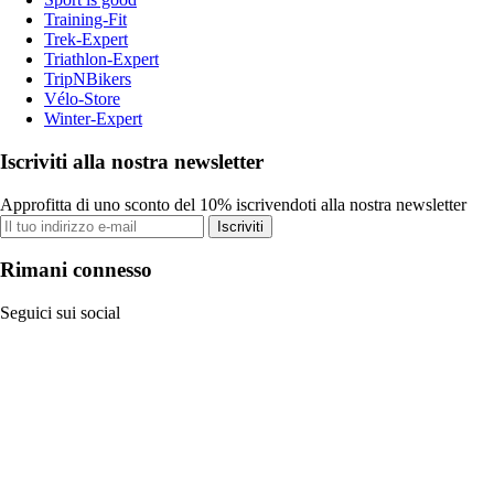
Training-Fit
Trek-Expert
Triathlon-Expert
TripNBikers
Vélo-Store
Winter-Expert
Iscriviti alla nostra newsletter
Approfitta di uno sconto del 10% iscrivendoti alla nostra newsletter
Iscriviti
Rimani connesso
Seguici sui social