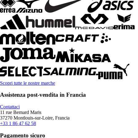
Scopri tutte le nostre marche
Assistenza post-vendita in Francia
Contattaci
11 rue Bernard Maris
37270 Montlouis-sur-Loire, Francia
+33 1 86 47 62 58
Pagamento sicuro