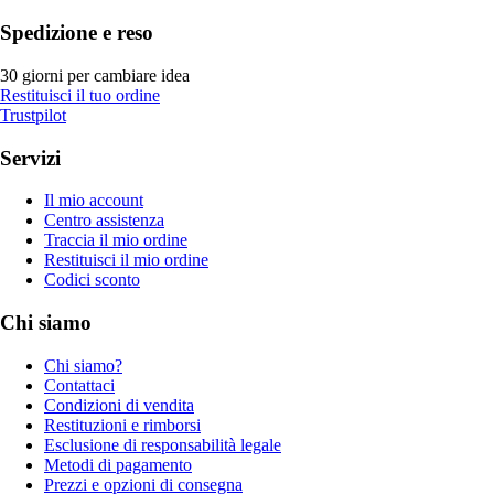
Spedizione e reso
30 giorni per cambiare idea
Restituisci il tuo ordine
Trustpilot
Servizi
Il mio account
Centro assistenza
Traccia il mio ordine
Restituisci il mio ordine
Codici sconto
Chi siamo
Chi siamo?
Contattaci
Condizioni di vendita
Restituzioni e rimborsi
Esclusione di responsabilità legale
Metodi di pagamento
Prezzi e opzioni di consegna