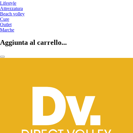
Lifestyle
Attrezzatura
Beach volley
Cure
Outlet
Marche
Aggiunta al carrello...