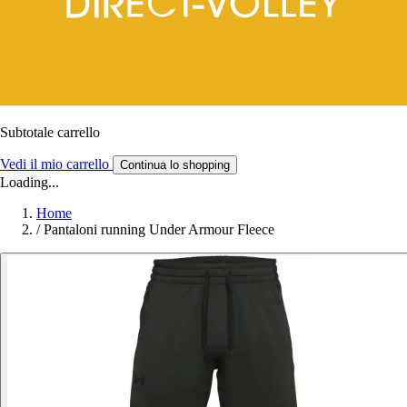
Subtotale carrello
Vedi il mio carrello
Continua lo shopping
Loading...
Home
/
Pantaloni running Under Armour Fleece