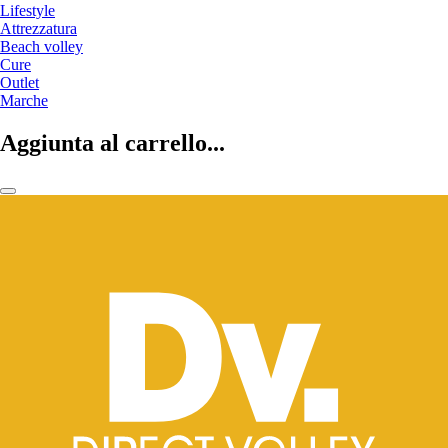
Lifestyle
Attrezzatura
Beach volley
Cure
Outlet
Marche
Aggiunta al carrello...