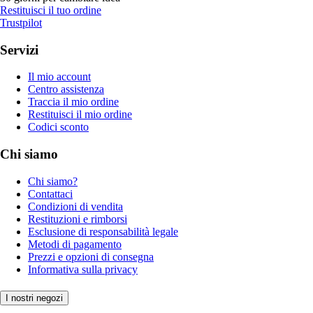
Restituisci il tuo ordine
Trustpilot
Servizi
Il mio account
Centro assistenza
Traccia il mio ordine
Restituisci il mio ordine
Codici sconto
Chi siamo
Chi siamo?
Contattaci
Condizioni di vendita
Restituzioni e rimborsi
Esclusione di responsabilità legale
Metodi di pagamento
Prezzi e opzioni di consegna
Informativa sulla privacy
I nostri negozi