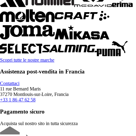
Scopri tutte le nostre marche
Assistenza post-vendita in Francia
Contattaci
11 rue Bernard Maris
37270 Montlouis-sur-Loire, Francia
+33 1 86 47 62 58
Pagamento sicuro
Acquista sul nostro sito in tutta sicurezza