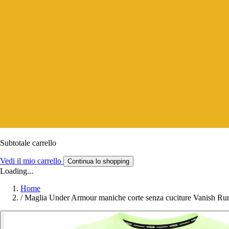
Subtotale carrello
Vedi il mio carrello
Continua lo shopping
Loading...
Home
/
Maglia Under Armour maniche corte senza cuciture Vanish Ru