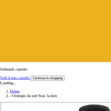
Subtotale carrello
Vedi il mio carrello
Continua lo shopping
Loading...
Home
/
Orologio da sub Seac Action