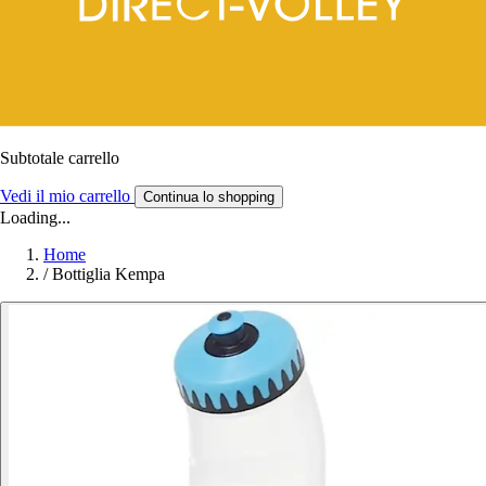
Subtotale carrello
Vedi il mio carrello
Continua lo shopping
Loading...
Home
/
Bottiglia Kempa