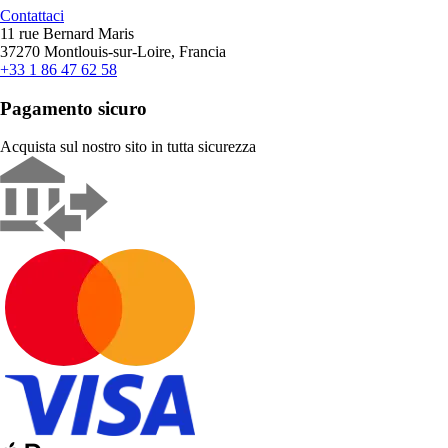
Contattaci
11 rue Bernard Maris
37270 Montlouis-sur-Loire, Francia
+33 1 86 47 62 58
Pagamento sicuro
Acquista sul nostro sito in tutta sicurezza