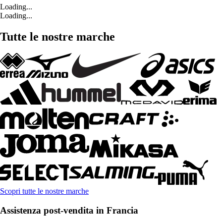
Loading...
Loading...
Tutte le nostre marche
Scopri tutte le nostre marche
Assistenza post-vendita in Francia