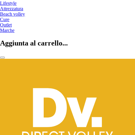
Lifestyle
Attrezzatura
Beach volley
Cure
Outlet
Marche
Aggiunta al carrello...