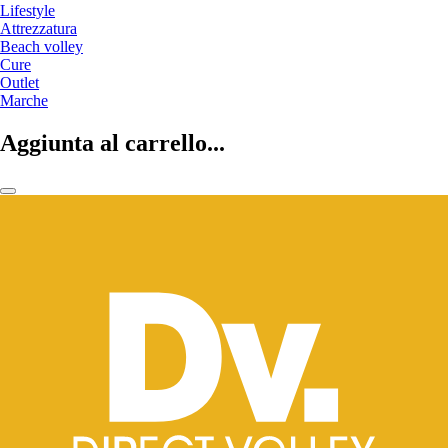
Lifestyle
Attrezzatura
Beach volley
Cure
Outlet
Marche
Aggiunta al carrello...