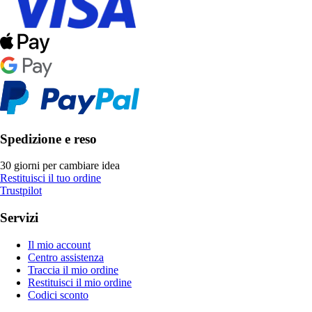
Spedizione e reso
30 giorni per cambiare idea
Restituisci il tuo ordine
Trustpilot
Servizi
Il mio account
Centro assistenza
Traccia il mio ordine
Restituisci il mio ordine
Codici sconto