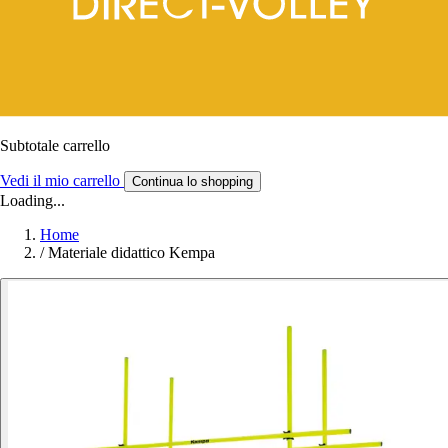
Subtotale carrello
Vedi il mio carrello
Continua lo shopping
Loading...
Home
/
Materiale didattico Kempa