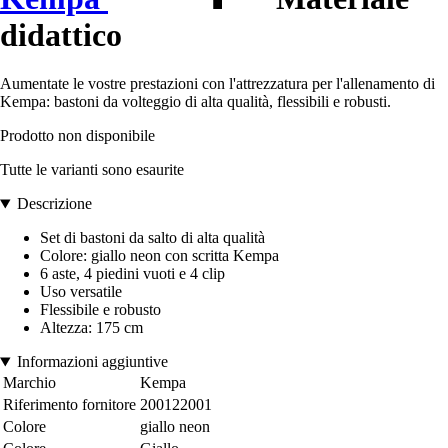
didattico
Aumentate le vostre prestazioni con l'attrezzatura per l'allenamento di
Kempa: bastoni da volteggio di alta qualità, flessibili e robusti.
Prodotto non disponibile
Tutte le varianti sono esaurite
Descrizione
Set di bastoni da salto di alta qualità
Colore: giallo neon con scritta Kempa
6 aste, 4 piedini vuoti e 4 clip
Uso versatile
Flessibile e robusto
Altezza: 175 cm
Informazioni aggiuntive
Marchio
Kempa
Riferimento fornitore
200122001
Colore
giallo neon