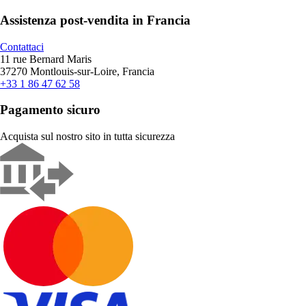
Assistenza post-vendita in Francia
Contattaci
11 rue Bernard Maris
37270 Montlouis-sur-Loire, Francia
+33 1 86 47 62 58
Pagamento sicuro
Acquista sul nostro sito in tutta sicurezza