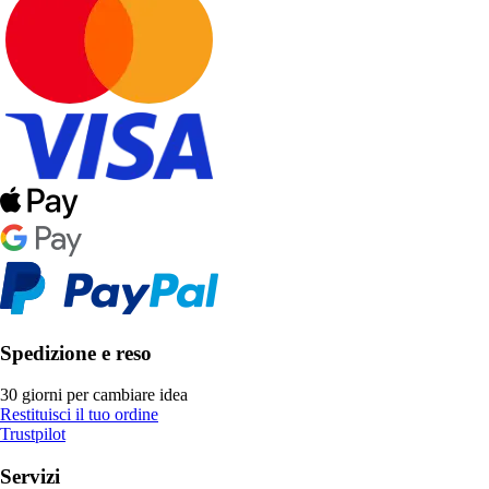
Spedizione e reso
30 giorni per cambiare idea
Restituisci il tuo ordine
Trustpilot
Servizi