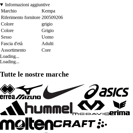
Informazioni aggiuntive
Marchio
Kempa
Riferimento fornitore
200509206
Colore
grigio
Colore
Grigio
Sesso
Uomo
Fascia d'età
Adulti
Assortimento
Core
Loading...
Loading...
Tutte le nostre marche