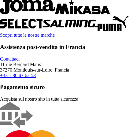
Scopri tutte le nostre marche
Assistenza post-vendita in Francia
Contattaci
11 rue Bernard Maris
37270 Montlouis-sur-Loire, Francia
+33 1 86 47 62 58
Pagamento sicuro
Acquista sul nostro sito in tutta sicurezza