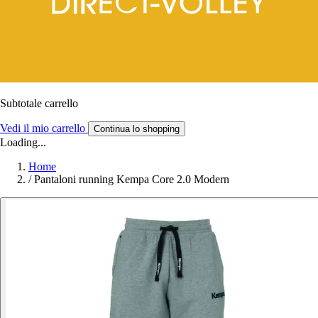
Subtotale carrello
Vedi il mio carrello
Continua lo shopping
Loading...
Home
/
Pantaloni running Kempa Core 2.0 Modern