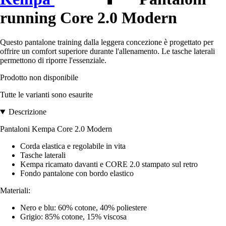
running Core 2.0 Modern
Questo pantalone training dalla leggera concezione è progettato per
offrire un comfort superiore durante l'allenamento. Le tasche laterali
permettono di riporre l'essenziale.
Prodotto non disponibile
Tutte le varianti sono esaurite
Descrizione
Pantaloni Kempa Core 2.0 Modern
Corda elastica e regolabile in vita
Tasche laterali
Kempa ricamato davanti e CORE 2.0 stampato sul retro
Fondo pantalone con bordo elastico
Materiali:
Nero e blu: 60% cotone, 40% poliestere
Grigio: 85% cotone, 15% viscosa