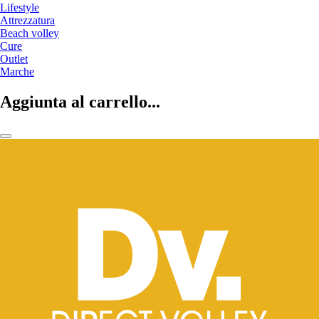
Lifestyle
Attrezzatura
Beach volley
Cure
Outlet
Marche
Aggiunta al carrello...