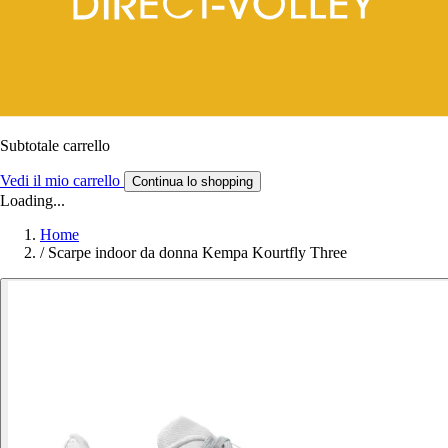
Subtotale carrello
Vedi il mio carrello
Continua lo shopping
Loading...
Home
/
Scarpe indoor da donna Kempa Kourtfly Three