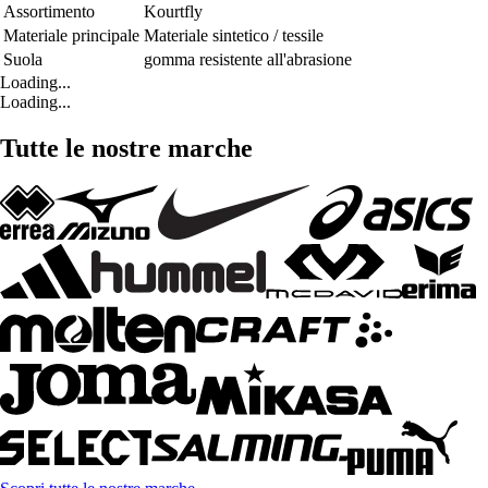
Assortimento
Kourtfly
Materiale principale
Materiale sintetico / tessile
Suola
gomma resistente all'abrasione
Loading...
Loading...
Tutte le nostre marche