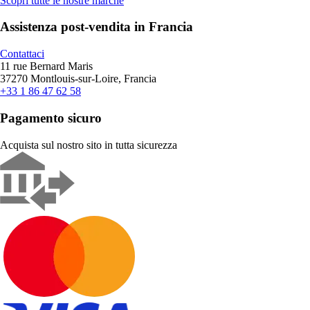
Scopri tutte le nostre marche
Assistenza post-vendita in Francia
Contattaci
11 rue Bernard Maris
37270 Montlouis-sur-Loire, Francia
+33 1 86 47 62 58
Pagamento sicuro
Acquista sul nostro sito in tutta sicurezza