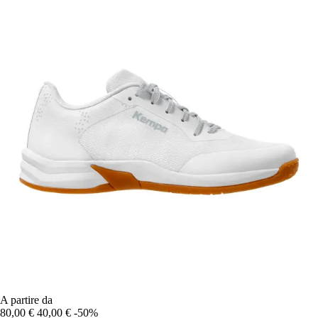
A partire da
80,00 €
40,00 €
-50%