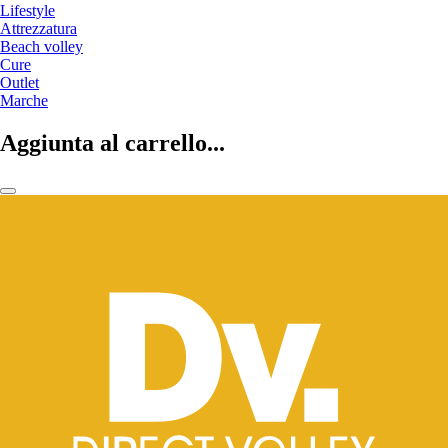
Lifestyle
Attrezzatura
Beach volley
Cure
Outlet
Marche
Aggiunta al carrello...