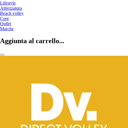
Lifestyle
Attrezzatura
Beach volley
Cure
Outlet
Marche
Aggiunta al carrello...