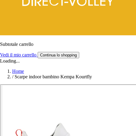
Subtotale carrello
Vedi il mio carrello
Continua lo shopping
Loading...
Home
/
Scarpe indoor bambino Kempa Kourtfly