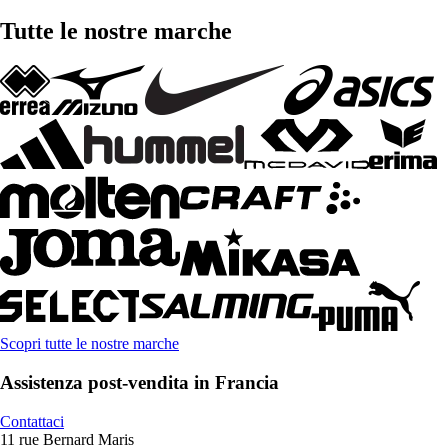
Tutte le nostre marche
Scopri tutte le nostre marche
Assistenza post-vendita in Francia
Contattaci
11 rue Bernard Maris