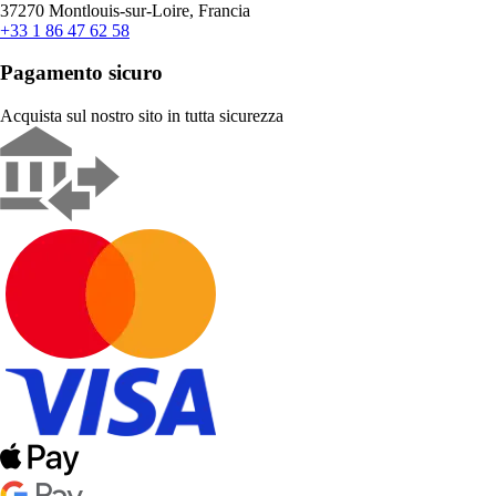
37270 Montlouis-sur-Loire, Francia
+33 1 86 47 62 58
Pagamento sicuro
Acquista sul nostro sito in tutta sicurezza