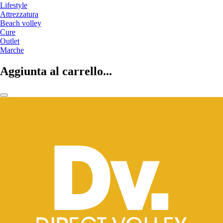
Lifestyle
Attrezzatura
Beach volley
Cure
Outlet
Marche
Aggiunta al carrello...