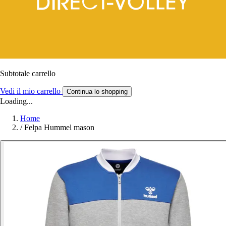
Subtotale carrello
Vedi il mio carrello
Continua lo shopping
Loading...
Home
/
Felpa Hummel mason