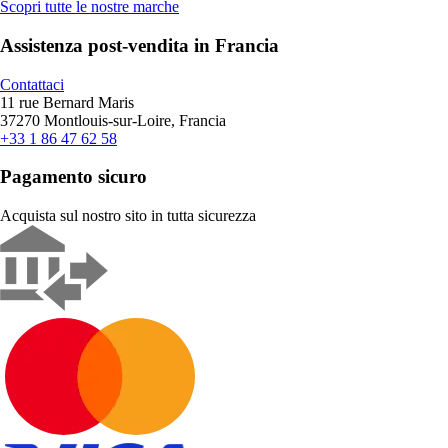
Scopri tutte le nostre marche
Assistenza post-vendita in Francia
Contattaci
11 rue Bernard Maris
37270 Montlouis-sur-Loire, Francia
+33 1 86 47 62 58
Pagamento sicuro
Acquista sul nostro sito in tutta sicurezza