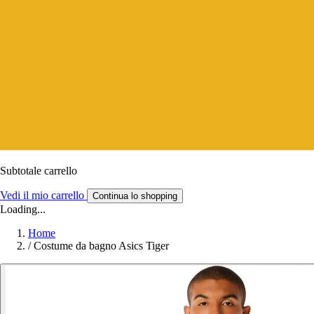
Subtotale carrello
Vedi il mio carrello
Continua lo shopping
Loading...
Home
/
Costume da bagno Asics Tiger