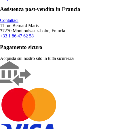
Assistenza post-vendita in Francia
Contattaci
11 rue Bernard Maris
37270 Montlouis-sur-Loire, Francia
+33 1 86 47 62 58
Pagamento sicuro
Acquista sul nostro sito in tutta sicurezza