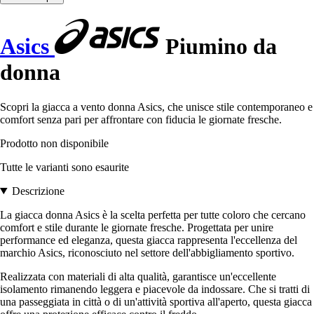
Asics
Piumino da
donna
Scopri la giacca a vento donna Asics, che unisce stile contemporaneo e
comfort senza pari per affrontare con fiducia le giornate fresche.
Prodotto non disponibile
Tutte le varianti sono esaurite
Descrizione
La giacca donna Asics è la scelta perfetta per tutte coloro che cercano
comfort e stile durante le giornate fresche. Progettata per unire
performance ed eleganza, questa giacca rappresenta l'eccellenza del
marchio Asics, riconosciuto nel settore dell'abbigliamento sportivo.
Realizzata con materiali di alta qualità, garantisce un'eccellente
isolamento rimanendo leggera e piacevole da indossare. Che si tratti di
una passeggiata in città o di un'attività sportiva all'aperto, questa giacca