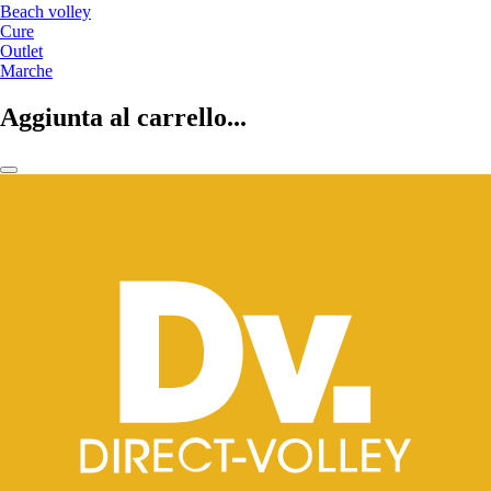
Beach volley
Cure
Outlet
Marche
Aggiunta al carrello...