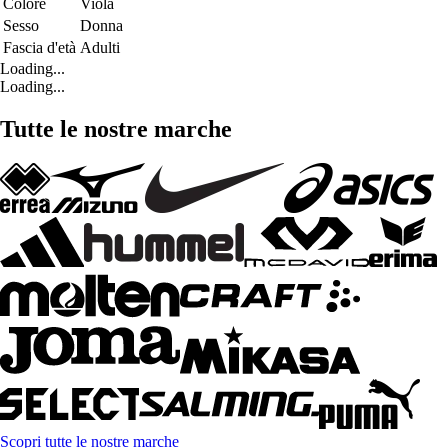
Colore
Viola
Sesso
Donna
Fascia d'età
Adulti
Loading...
Loading...
Tutte le nostre marche
Scopri tutte le nostre marche