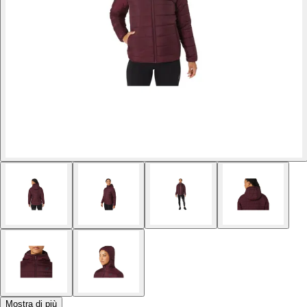
Mostra di più