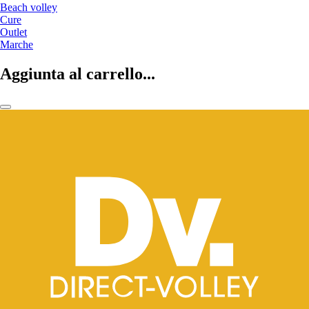
Beach volley
Cure
Outlet
Marche
Aggiunta al carrello...