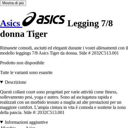
Mostra di più
Asics
Legging 7/8
donna Tiger
Rimanete comodi, asciutti ed eleganti durante i vostri allenamenti con il
modello leggings 7/8 Asics Tiger da donna. Stile # 2032C513.001
Prodotto non disponibile
Tutte le varianti sono esaurite
Descrizione
Questi collant court sono progettati per varie attività come fitness,
sollevamento pesi, yoga e autres. Sono ad asciugatura rapida e
realizzati con un morbido tessuto a maglia ad alte prestazioni per un
maggiore comfort. L'ampia cintura in vita è comoda e sostiene la zona
della pancia. Stile #: 2032C513.001
Informazioni aggiuntive