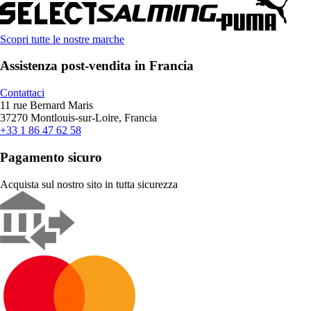
Scopri tutte le nostre marche
Assistenza post-vendita in Francia
Contattaci
11 rue Bernard Maris
37270 Montlouis-sur-Loire, Francia
+33 1 86 47 62 58
Pagamento sicuro
Acquista sul nostro sito in tutta sicurezza