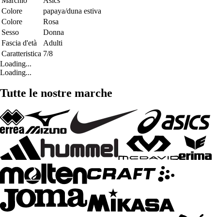
Marchio
Asics
Colore
papaya/duna estiva
Colore
Rosa
Sesso
Donna
Fascia d'età
Adulti
Caratteristica
7/8
Loading...
Loading...
Tutte le nostre marche