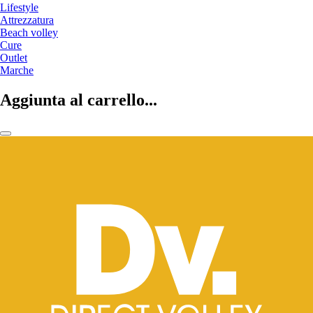
Lifestyle
Attrezzatura
Beach volley
Cure
Outlet
Marche
Aggiunta al carrello...