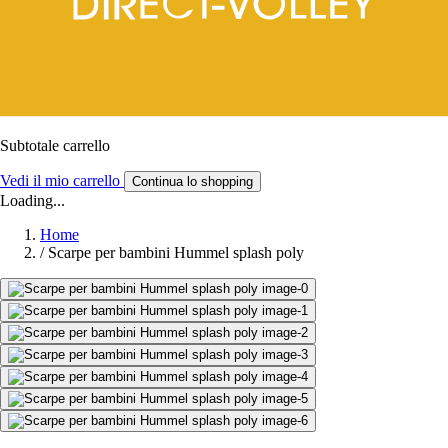
Subtotale carrello
Vedi il mio carrello
Continua lo shopping
Loading...
Home
/
Scarpe per bambini Hummel splash poly