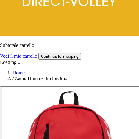
Subtotale carrello
Vedi il mio carrello
Continua lo shopping
Loading...
Home
/
Zaino Hummel hmlprOmo