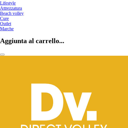
Lifestyle
Attrezzatura
Beach volley
Cure
Outlet
Marche
Aggiunta al carrello...