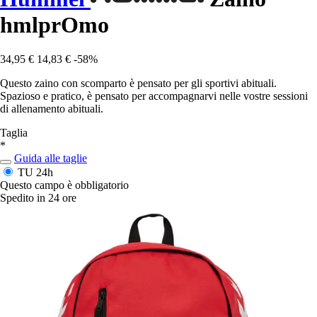
hmlprOmo
34,95 €
14,83 €
-58%
Questo zaino con scomparto è pensato per gli sportivi abituali.
Spazioso e pratico, è pensato per accompagnarvi nelle vostre sessioni
di allenamento abituali.
Taglia
*
Guida alle taglie
TU
24h
Questo campo è obbligatorio
Spedito in 24 ore