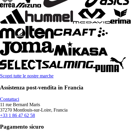
Scopri tutte le nostre marche
Assistenza post-vendita in Francia
Contattaci
11 rue Bernard Maris
37270 Montlouis-sur-Loire, Francia
+33 1 86 47 62 58
Pagamento sicuro