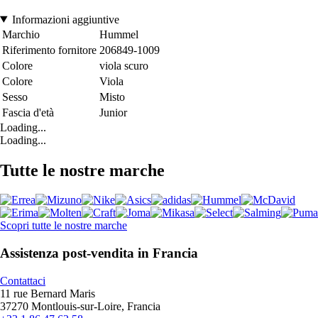
Informazioni aggiuntive
Marchio
Hummel
Riferimento fornitore
206849-1009
Colore
viola scuro
Colore
Viola
Sesso
Misto
Fascia d'età
Junior
Loading...
Loading...
Tutte le nostre marche
Scopri tutte le nostre marche
Assistenza post-vendita in Francia
Contattaci
11 rue Bernard Maris
37270 Montlouis-sur-Loire, Francia