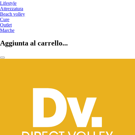
Lifestyle
Attrezzatura
Beach volley
Cure
Outlet
Marche
Aggiunta al carrello...