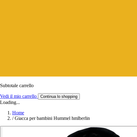
Subtotale carrello
Vedi il mio carrello
Continua lo shopping
Loading...
Home
/
Giacca per bambini Hummel hmlberlin