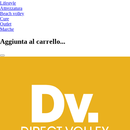
Lifestyle
Attrezzatura
Beach volley
Cure
Outlet
Marche
Aggiunta al carrello...