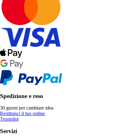
Spedizione e reso
30 giorni per cambiare idea
Restituisci il tuo ordine
Trustpilot
Servizi