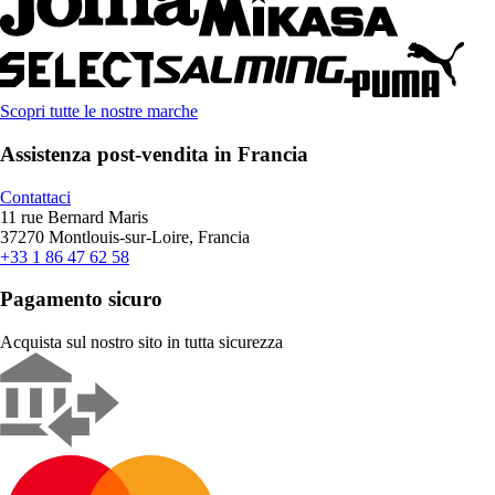
Scopri tutte le nostre marche
Assistenza post-vendita in Francia
Contattaci
11 rue Bernard Maris
37270 Montlouis-sur-Loire, Francia
+33 1 86 47 62 58
Pagamento sicuro
Acquista sul nostro sito in tutta sicurezza