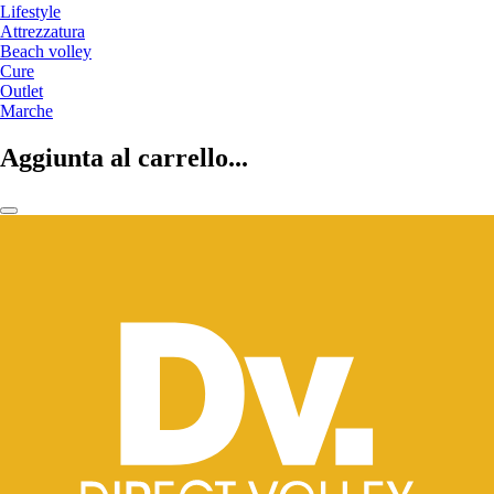
Lifestyle
Attrezzatura
Beach volley
Cure
Outlet
Marche
Aggiunta al carrello...