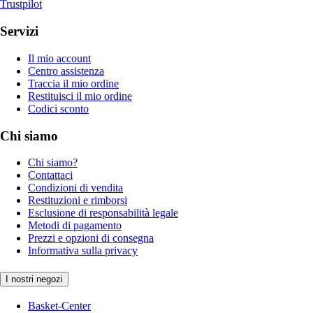
Trustpilot
Servizi
Il mio account
Centro assistenza
Traccia il mio ordine
Restituisci il mio ordine
Codici sconto
Chi siamo
Chi siamo?
Contattaci
Condizioni di vendita
Restituzioni e rimborsi
Esclusione di responsabilità legale
Metodi di pagamento
Prezzi e opzioni di consegna
Informativa sulla privacy
I nostri negozi
Basket-Center