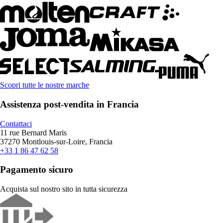
Scopri tutte le nostre marche
Assistenza post-vendita in Francia
Contattaci
11 rue Bernard Maris
37270 Montlouis-sur-Loire, Francia
+33 1 86 47 62 58
Pagamento sicuro
Acquista sul nostro sito in tutta sicurezza