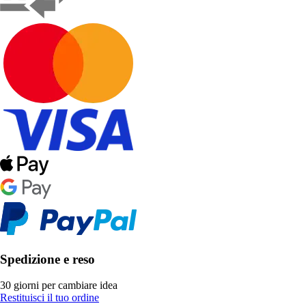
Spedizione e reso
30 giorni per cambiare idea
Restituisci il tuo ordine