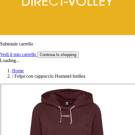
Subtotale carrello
Vedi il mio carrello
Continua lo shopping
Loading...
Home
/
Felpa con cappuccio Hummel hmllea