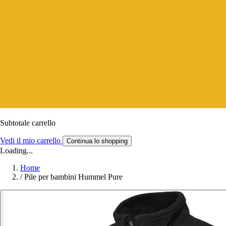
Subtotale carrello
Vedi il mio carrello
Continua lo shopping
Loading...
Home
/
Pile per bambini Hummel Pure