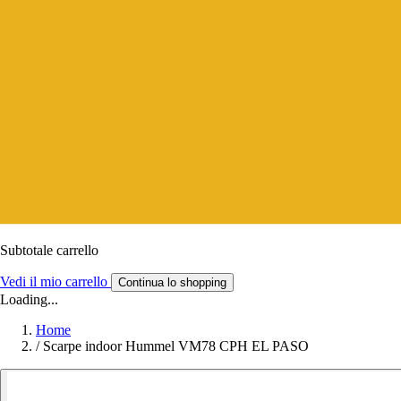
Subtotale carrello
Vedi il mio carrello
Continua lo shopping
Loading...
Home
/
Scarpe indoor Hummel VM78 CPH EL PASO