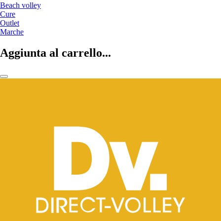
Beach volley
Cure
Outlet
Marche
Aggiunta al carrello...