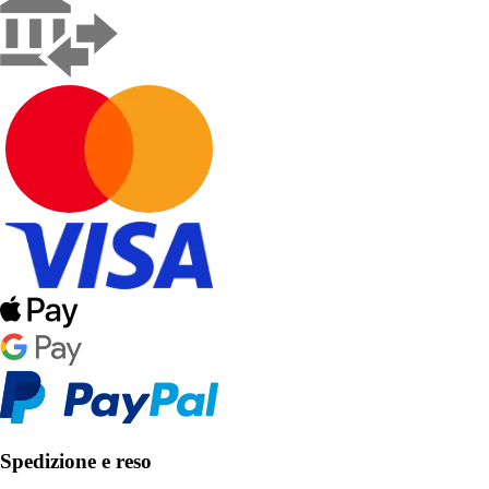
Spedizione e reso