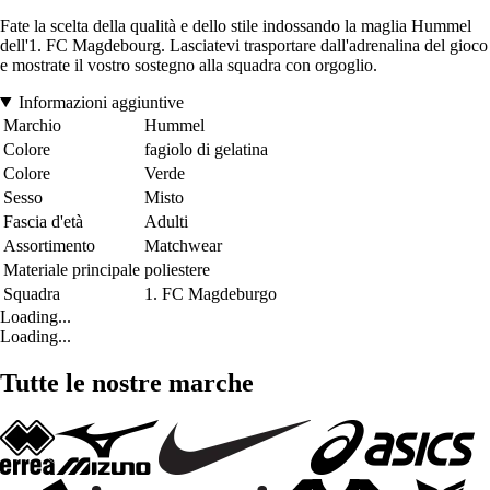
Fate la scelta della qualità e dello stile indossando la maglia Hummel
dell'1. FC Magdebourg. Lasciatevi trasportare dall'adrenalina del gioco
e mostrate il vostro sostegno alla squadra con orgoglio.
Informazioni aggiuntive
Marchio
Hummel
Colore
fagiolo di gelatina
Colore
Verde
Sesso
Misto
Fascia d'età
Adulti
Assortimento
Matchwear
Materiale principale
poliestere
Squadra
1. FC Magdeburgo
Loading...
Loading...
Tutte le nostre marche