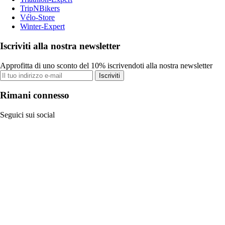
TripNBikers
Vélo-Store
Winter-Expert
Iscriviti alla nostra newsletter
Approfitta di uno sconto del 10% iscrivendoti alla nostra newsletter
Iscriviti
Rimani connesso
Seguici sui social