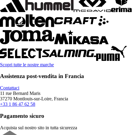
Scopri tutte le nostre marche
Assistenza post-vendita in Francia
Contattaci
11 rue Bernard Maris
37270 Montlouis-sur-Loire, Francia
+33 1 86 47 62 58
Pagamento sicuro
Acquista sul nostro sito in tutta sicurezza