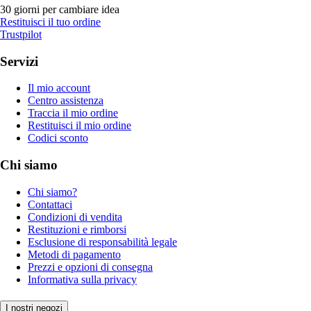
30 giorni per cambiare idea
Restituisci il tuo ordine
Trustpilot
Servizi
Il mio account
Centro assistenza
Traccia il mio ordine
Restituisci il mio ordine
Codici sconto
Chi siamo
Chi siamo?
Contattaci
Condizioni di vendita
Restituzioni e rimborsi
Esclusione di responsabilità legale
Metodi di pagamento
Prezzi e opzioni di consegna
Informativa sulla privacy
I nostri negozi