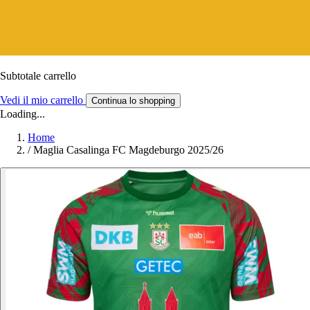
Subtotale carrello
Vedi il mio carrello
Continua lo shopping
Loading...
Home
/
Maglia Casalinga FC Magdeburgo 2025/26