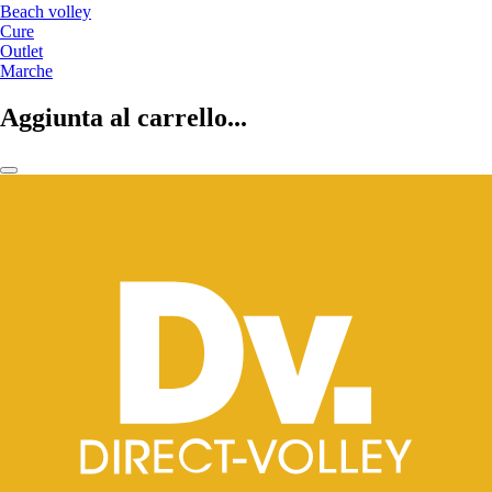
Beach volley
Cure
Outlet
Marche
Aggiunta al carrello...