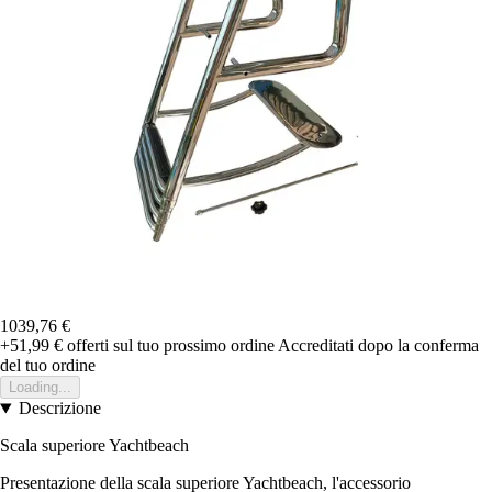
1039,76 €
+51,99 €
offerti sul tuo prossimo ordine
Accreditati dopo la conferma
del tuo ordine
Loading...
Descrizione
Scala superiore Yachtbeach
Presentazione della scala superiore Yachtbeach, l'accessorio