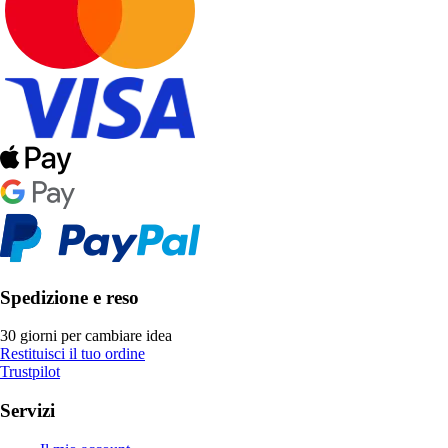
Spedizione e reso
30 giorni per cambiare idea
Restituisci il tuo ordine
Trustpilot
Servizi