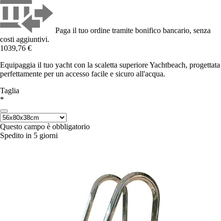
Paga il tuo ordine tramite bonifico bancario, senza
costi aggiuntivi.
1039,76 €
Equipaggia il tuo yacht con la scaletta superiore Yachtbeach, progettata
perfettamente per un accesso facile e sicuro all'acqua.
Taglia
*
Questo campo è obbligatorio
Spedito in 5 giorni