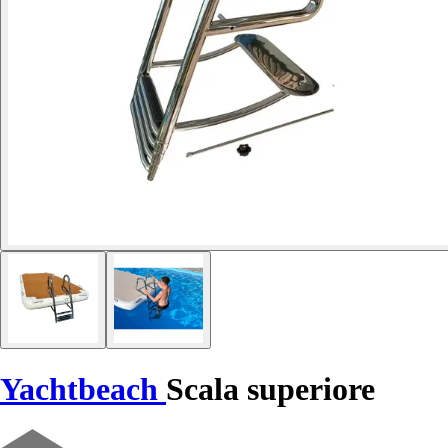
Yachtbeach
Scala superiore