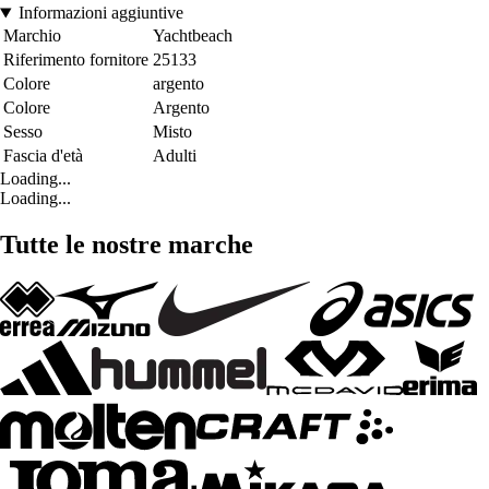
Informazioni aggiuntive
Marchio
Yachtbeach
Riferimento fornitore
25133
Colore
argento
Colore
Argento
Sesso
Misto
Fascia d'età
Adulti
Loading...
Loading...
Tutte le nostre marche