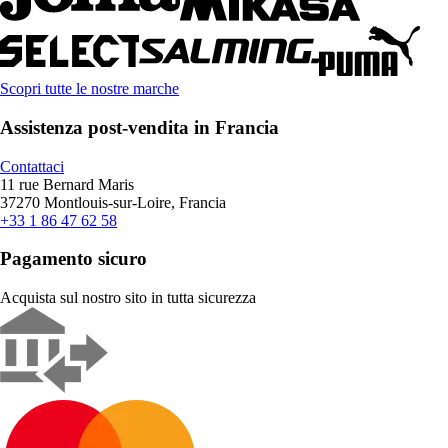
Scopri tutte le nostre marche
Assistenza post-vendita in Francia
Contattaci
11 rue Bernard Maris
37270 Montlouis-sur-Loire, Francia
+33 1 86 47 62 58
Pagamento sicuro
Acquista sul nostro sito in tutta sicurezza