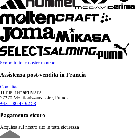
Scopri tutte le nostre marche
Assistenza post-vendita in Francia
Contattaci
11 rue Bernard Maris
37270 Montlouis-sur-Loire, Francia
+33 1 86 47 62 58
Pagamento sicuro
Acquista sul nostro sito in tutta sicurezza