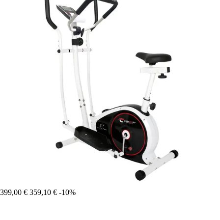
399,00 €
359,10 €
-10%