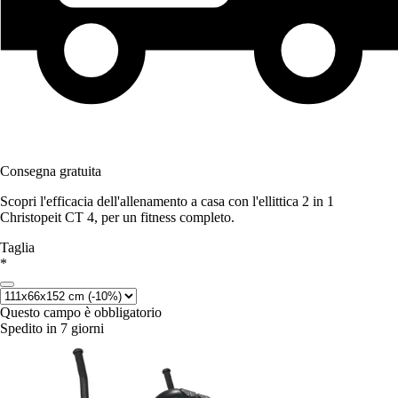
Consegna gratuita
Scopri l'efficacia dell'allenamento a casa con l'ellittica 2 in 1
Christopeit CT 4, per un fitness completo.
Taglia
*
Questo campo è obbligatorio
Spedito in 7 giorni