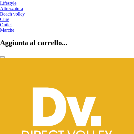
Lifestyle
Attrezzatura
Beach volley
Cure
Outlet
Marche
Aggiunta al carrello...