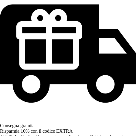
Consegna gratuita
Risparmia 10%
con il codice
EXTRA