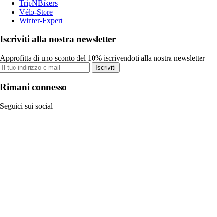
TripNBikers
Vélo-Store
Winter-Expert
Iscriviti alla nostra newsletter
Approfitta di uno sconto del 10% iscrivendoti alla nostra newsletter
Iscriviti
Rimani connesso
Seguici sui social