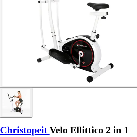
Christopeit
Velo Ellittico 2 in 1