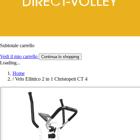
Subtotale carrello
Vedi il mio carrello
Continua lo shopping
Loading...
Home
/
Velo Ellittico 2 in 1 Christopeit CT 4